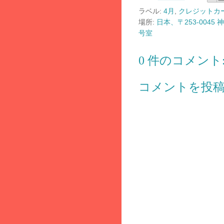
ラベル:
4月
,
クレジットカ
場所:
日本、〒253-004
号室
0 件のコメント
コメントを投