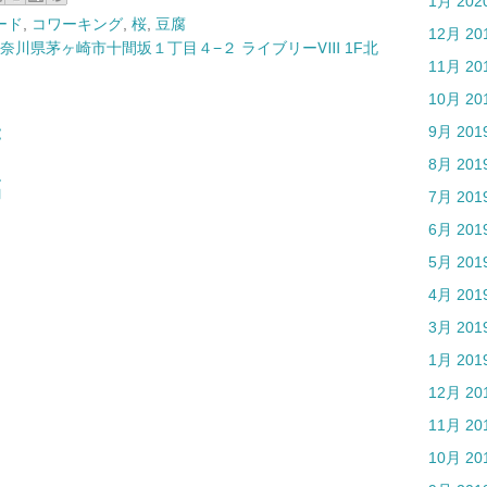
1月 202
ード
,
コワーキング
,
桜
,
豆腐
12月 20
5 神奈川県茅ヶ崎市十間坂１丁目４−２ ライブリーⅧ 1F北
11月 20
10月 20
:
9月 201
8月 201
稿
7月 201
6月 201
5月 201
4月 201
3月 201
1月 201
12月 20
11月 20
10月 20